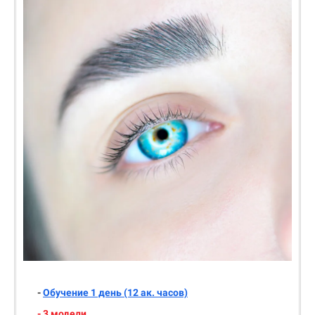
-
Обучение 1 день (12 ак. часов)
- 3 модели