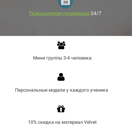
Пожизненная поддержка
24/7
Мини группы 3-4 человека
Персональные модели у каждого ученика
10% скидка на материал Velvet