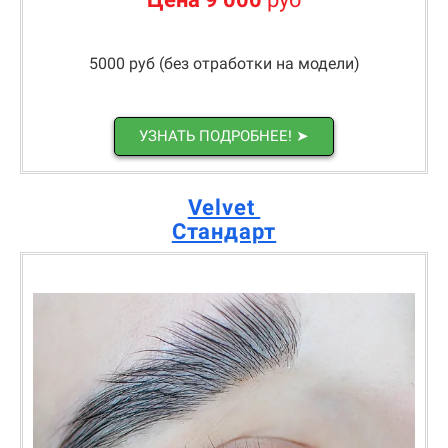
5000 руб (без отработки на модели)
УЗНАТЬ ПОДРОБНЕЕ! ➤
Velvet
Стандарт