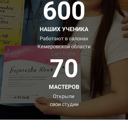
600
НАШИХ УЧЕНИКА
Работают в
салонах
Кемеровской области
70
МАСТЕРОВ
Открыли
свои
студии