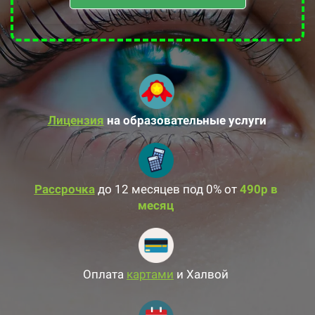
Лицензия
на образовательные услуги
Рассрочка
до 12 месяцев под 0% от
490р в
месяц
Оплата
картами
и Халвой