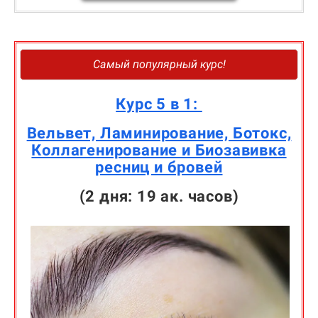
Самый популярный курс!
Курс 5 в 1:
Вельвет, Ламинирование, Ботокс,
Коллагенирование и Биозавивка
ресниц и бровей
(2 дня: 19 ак. часов)