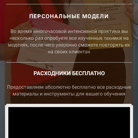
ПЕРСОНАЛЬНЫЕ МОДЕЛИ
Во время многочасовой интенсивной практики вы
несколько раз опробуете все изученные техники на
моделях, после чего уверенно сможете повторять их
на своих клиентах
РАСХОДНИКИ БЕСПЛАТНО
Предоставляем абсолютно бесплатно все расходные
материалы и инструменты для вашего обучения