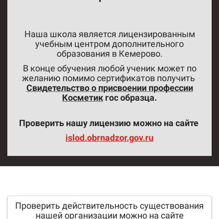
Наша школа является лицензированным
учебным центром дополнительного
образования в Кемерово.
В конце обучения любой ученик может по
желанию
помимо сертификатов
получить
Свидетельство о присвоении профессии
Косметик
гос образца.
Проверить нашу лицензию можно на сайте
islod.obrnadzor.gov.ru
Проверить действительность существования
нашей организации можно на сайте