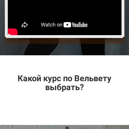
Какой курс по Вельвету
выбрать?