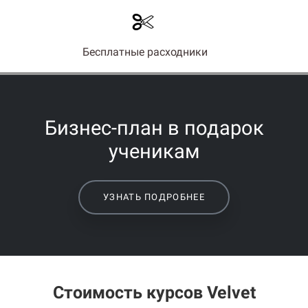
Бесплатные расходники
Бизнес-план в подарок
ученикам
УЗНАТЬ ПОДРОБНЕЕ
Стоимость курсов Velvet