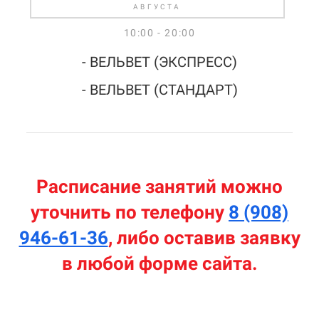
АВГУСТА
10:00 - 20:00
- ВЕЛЬВЕТ (ЭКСПРЕСС)
- ВЕЛЬВЕТ (СТАНДАРТ)
Расписание занятий можно
уточнить по телефону
8 (908)
946-61-36
, либо оставив заявку
в любой форме сайта.