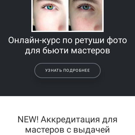
Онлайн-курс по ретуши фото
для бьюти мастеров
УЗНАТЬ ПОДРОБНЕЕ
NEW! Аккредитация для
мастеров с выдачей