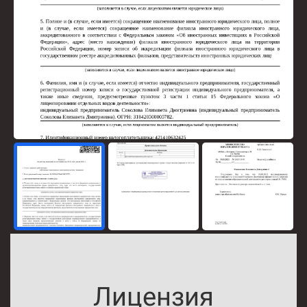
Лицензия