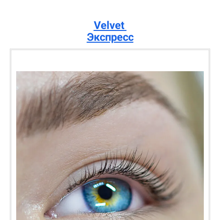
Velvet
Экспресс