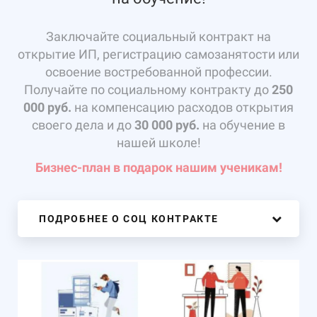
Заключайте социальный контракт на
открытие ИП, регистрацию самозанятости или
освоение востребованной профессии.
Получайте по социальному контракту до
250
000 руб.
на компенсацию расходов открытия
своего дела и до
30 000 руб.
на обучение в
нашей школе!
Бизнес-план в подарок нашим ученикам!
ПОДРОБНЕЕ О СОЦ КОНТРАКТЕ