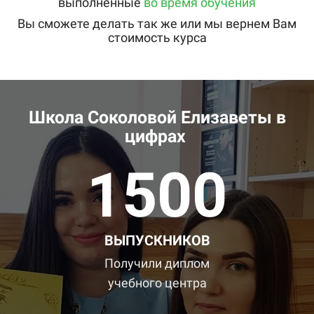
выполненные
во время обучения
Вы сможете делать так же или мы вернем Вам
стоимость курса
Школа Соколовой Елизаветы в
цифрах
1500
ВЫПУСКНИКОВ
Получили диплом
учебного центра