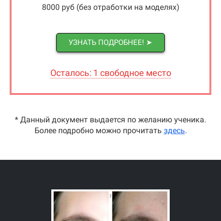
8000 руб (без отработки на моделях)
УЗНАТЬ ПОДРОБНЕЕ! ➤
Осталось: 1 свободное место
* Данный документ выдается по желанию ученика.
Более подробно можно прочитать
здесь
.