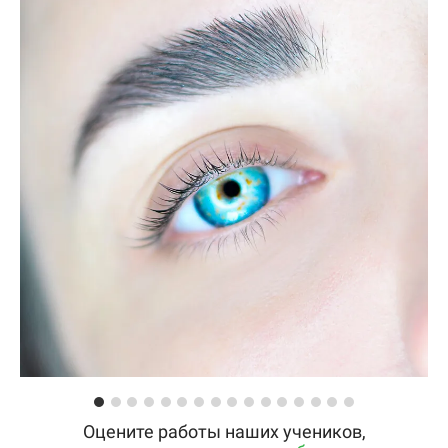
Оцените работы наших учеников,