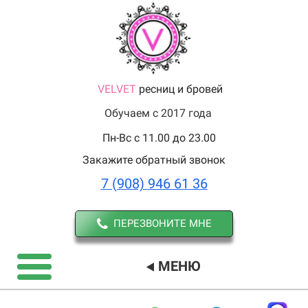
VELVET
ресниц и бровей
Обучаем с 2017 года
Пн-Вс с 11.00 до 23.00
Закажите обратный звонок
7 (908) 946 61 36
ПЕРЕЗВОНИТЕ МНЕ
МЕНЮ
◀️