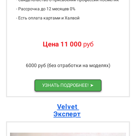
- Рассрочка до 12 месяцев 0%
- Есть оплата картами и Халвой
Цена 11 000
руб
6000 руб (без отработки на моделях)
УЗНАТЬ ПОДРОБНЕЕ! ➤
Velvet
Эксперт