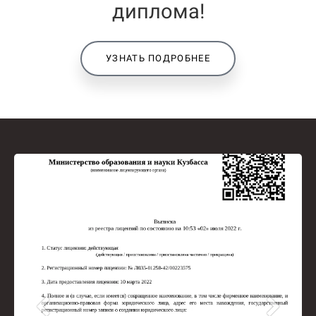
диплома!
УЗНАТЬ ПОДРОБНЕЕ