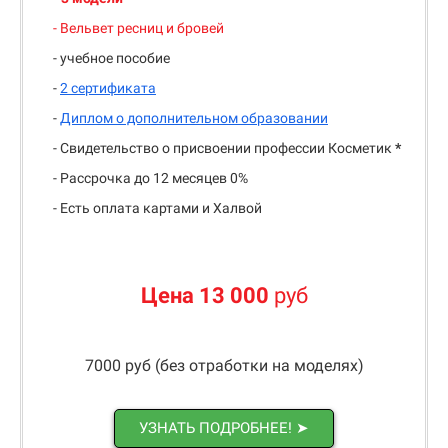
- Вельвет ресниц и бровей
- учебное пособие
-
2 сертификата
-
Диплом о дополнительном образовании
- Свидетельство о присвоении профессии Косметик
*
- Рассрочка до 12 месяцев 0%
- Есть оплата картами и Халвой
Цена 13 000
руб
7000 руб (без отработки на моделях)
УЗНАТЬ ПОДРОБНЕЕ! ➤