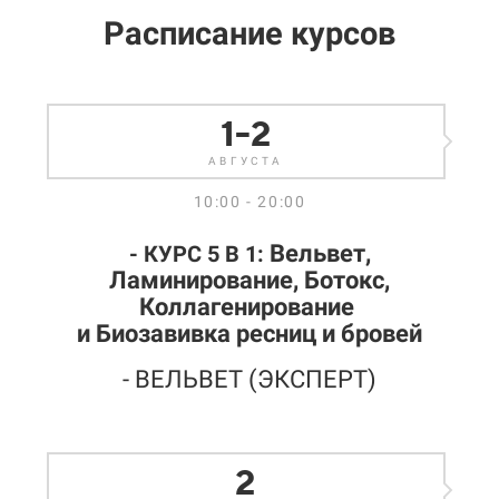
Расписание курсов
1-2
АВГУСТА
10:00 - 20:00
Вельвет,
- КУРС 5 В 1:
Ламинирование, Ботокс,
Коллагенирование
и Биозавивка ресниц и бровей
- ВЕЛЬВЕТ (ЭКСПЕРТ)
2