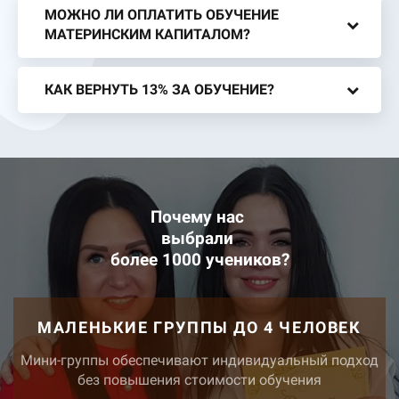
МОЖНО ЛИ ОПЛАТИТЬ ОБУЧЕНИЕ
МАТЕРИНСКИМ КАПИТАЛОМ?
КАК ВЕРНУТЬ 13% ЗА ОБУЧЕНИЕ?
Почему нас
выбрали
более 1000 учеников
?
МАЛЕНЬКИЕ ГРУППЫ ДО 4 ЧЕЛОВЕК
Мини-группы обеспечивают индивидуальный подход
без повышения стоимости обучения