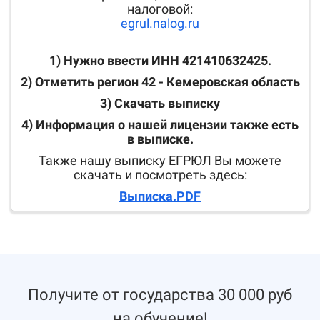
налоговой:
egrul.nalog.ru
1) Нужно ввести ИНН 421410632425.
2) Отметить регион 42 - Кемеровская область
3) Скачать выписку
4) Информация о нашей лицензии также есть
в выписке.
Также нашу выписку ЕГРЮЛ Вы можете
скачать и посмотреть здесь:
Выписка.PDF
Получите от государства 30 000 руб
на обучение!