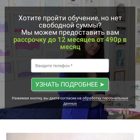
Хотите пройти обучение, но нет
свободной суммы?
Мы можем предоставить вам
рассрочку до 12 месяцев от 490р в
месяц
УЗНАТЬ ПОДРОБНЕЕ ➤
Нажимая кнопку, вы даете согласие на
обработку персональных
данных